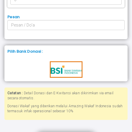
Pesan
Pilih Bank Donasi :
Catatan :
Detail Donasi dan E-Kwitansi akan dikirimkan via email
secara otomatis.
Donasi Wakaf yang diberikan melalui Amazing Wakaf Indonesia sudah
termasuk infak operasional sebesar 10%