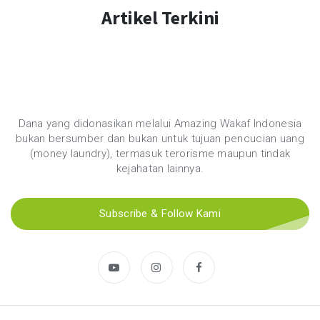
Artikel Terkini
Dana yang didonasikan melalui Amazing Wakaf Indonesia
bukan bersumber dan bukan untuk tujuan pencucian uang
(money laundry), termasuk terorisme maupun tindak
kejahatan lainnya.
Subscribe & Follow Kami