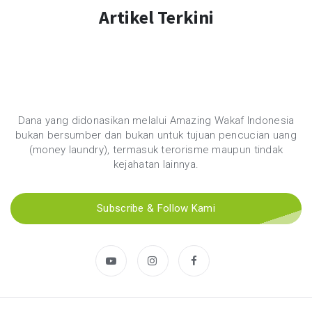
Artikel Terkini
Dana yang didonasikan melalui Amazing Wakaf Indonesia
bukan bersumber dan bukan untuk tujuan pencucian uang
(money laundry), termasuk terorisme maupun tindak
kejahatan lainnya.
Subscribe & Follow Kami