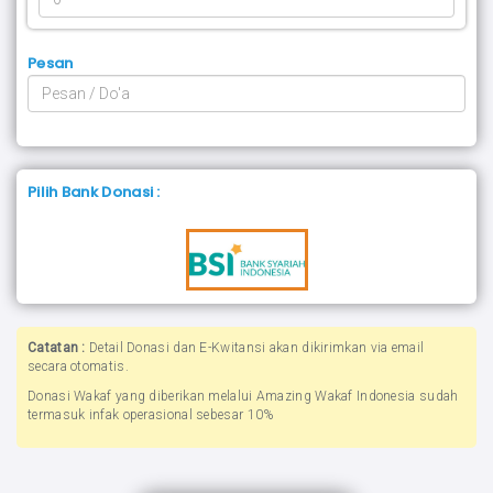
Pesan
Pilih Bank Donasi :
Catatan :
Detail Donasi dan E-Kwitansi akan dikirimkan via email
secara otomatis.
Donasi Wakaf yang diberikan melalui Amazing Wakaf Indonesia sudah
termasuk infak operasional sebesar 10%