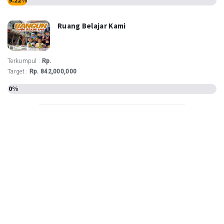
Ruang Belajar Kami
Terkumpul :
Rp.
Target :
Rp. 842,000,000
0%