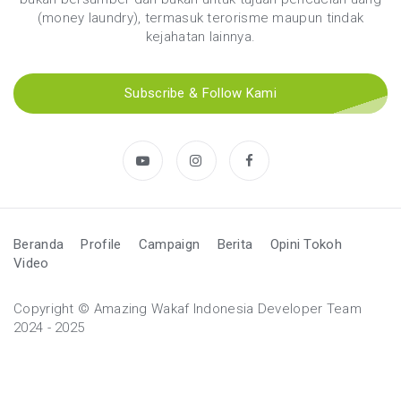
(money laundry), termasuk terorisme maupun tindak
kejahatan lainnya.
Subscribe & Follow Kami
Beranda
Profile
Campaign
Berita
Opini Tokoh
Video
Copyright © Amazing Wakaf Indonesia Developer Team
2024 - 2025