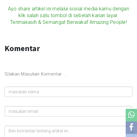
Ayo share artikel ini melalui sosial media kamu dengan
klik salah satu tombol di sebelah kanan layar.
Terimakasih & Semangat Berwakaf Amazing People!
Komentar
Silakan Masukan Komentar ...