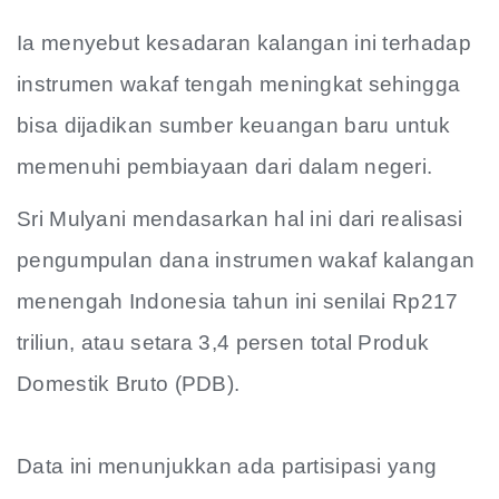
Ia menyebut kesadaran kalangan ini terhadap
instrumen wakaf tengah meningkat sehingga
bisa dijadikan sumber keuangan baru untuk
memenuhi pembiayaan dari dalam negeri.
Sri Mulyani mendasarkan hal ini dari realisasi
pengumpulan dana instrumen wakaf kalangan
menengah Indonesia tahun ini senilai Rp217
triliun, atau setara 3,4 persen total Produk
Domestik Bruto (PDB).
Data ini menunjukkan ada partisipasi yang