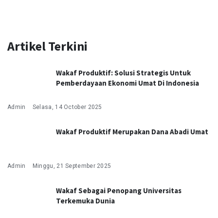
Artikel Terkini
Wakaf Produktif: Solusi Strategis Untuk
Pemberdayaan Ekonomi Umat Di Indonesia
Admin
Selasa, 14 October 2025
Wakaf Produktif Merupakan Dana Abadi Umat
Admin
Minggu, 21 September 2025
Wakaf Sebagai Penopang Universitas
Terkemuka Dunia