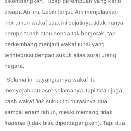
dikembangkan," ucap perempuan yang karib
disapa Ani ini. Lebih lanjut, Ani menjelaskan
instrumen wakaf saat ini sejatinya tidak hanya
berupa tanah atau benda tak bergerak, tapi
berkembang menjadi wakaf tunai yang
terintegrasi dengan sukuk alias surat utang
negara.
"Selama ini bayangannya wakaf itu
menyerahkan aset selamanya, tapi tidak juga,
cash wakaf
link
sukuk ini durasinya dua
sampai enam tahun, meski memang tidak
tradable
(tidak bisa diperdagangkan). Tapi dua