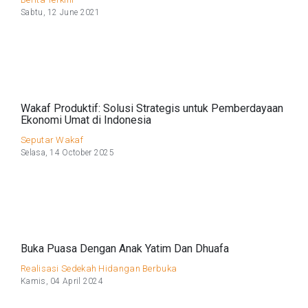
Sabtu, 12 June 2021
Wakaf Produktif: Solusi Strategis untuk Pemberdayaan
Ekonomi Umat di Indonesia
Seputar Wakaf
Selasa, 14 October 2025
Buka Puasa Dengan Anak Yatim Dan Dhuafa
Realisasi Sedekah Hidangan Berbuka
Kamis, 04 April 2024