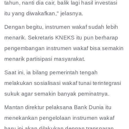
tahun, nanti dia cair, balik lagi hasil investasi
itu yang diwakafkan," jelasnya.
Dengan begitu, instrumen wakaf sudah lebih
menarik. Sekretaris KNEKS itu pun berharap
pengembangan instrumen wakaf bisa semakin
menarik partisipasi masyarakat.
Saat ini, ia bilang pemerintah tengah
melakukan sosialisasi wakaf tunai terintegrasi
sukuk agar semakin banyak peminatnya.
Mantan direktur pelaksana Bank Dunia itu
menekankan pengelolaan instrumen wakaf
baru ini akan dilakukan dengan transparan