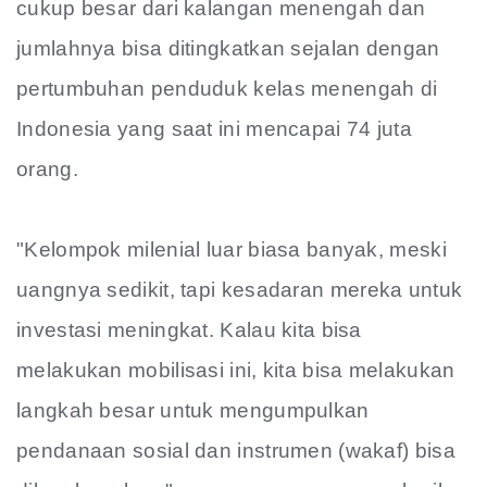
cukup besar dari kalangan menengah dan
jumlahnya bisa ditingkatkan sejalan dengan
pertumbuhan penduduk kelas menengah di
Indonesia yang saat ini mencapai 74 juta
orang.
"Kelompok milenial luar biasa banyak, meski
uangnya sedikit, tapi kesadaran mereka untuk
investasi meningkat. Kalau kita bisa
melakukan mobilisasi ini, kita bisa melakukan
langkah besar untuk mengumpulkan
pendanaan sosial dan instrumen (wakaf) bisa