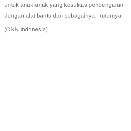
untuk anak-anak yang kesulitas pendengaran
dengan alat bantu dan sebagainya," tuturnya.
(CNN Indonesia)