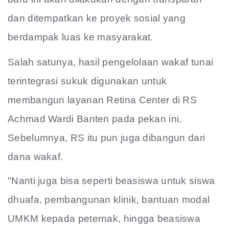
dan ditempatkan ke proyek sosial yang
berdampak luas ke masyarakat.
Salah satunya, hasil pengelolaan wakaf tunai
terintegrasi sukuk digunakan untuk
membangun layanan Retina Center di RS
Achmad Wardi Banten pada pekan ini.
Sebelumnya, RS itu pun juga dibangun dari
dana wakaf.
"Nanti juga bisa seperti beasiswa untuk siswa
dhuafa, pembangunan klinik, bantuan modal
UMKM kepada peternak, hingga beasiswa