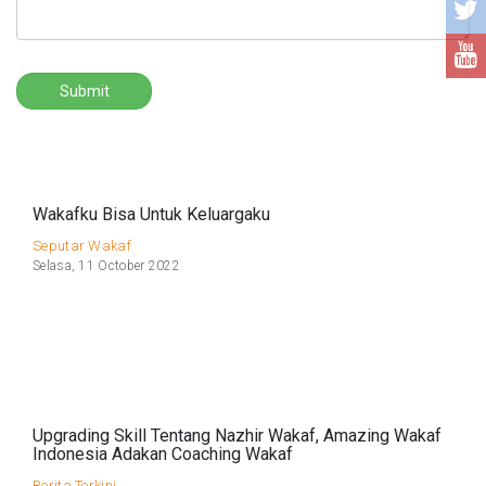
Submit
Wakafku Bisa Untuk Keluargaku
Seputar Wakaf
Selasa, 11 October 2022
Upgrading Skill Tentang Nazhir Wakaf, Amazing Wakaf
Indonesia Adakan Coaching Wakaf
Berita Terkini