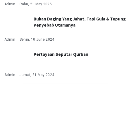
Admin
Rabu, 21 May 2025
Bukan Daging Yang Jahat, Tapi Gula & Tepung
Penyebab Utamanya
Admin
Senin, 10 June 2024
Pertayaan Seputar Qurban
Admin
Jumat, 31 May 2024