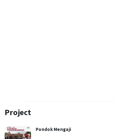
Project
Pondok Mengaji