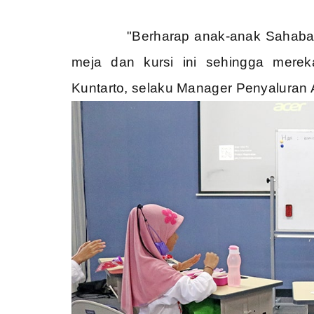
"Berharap anak-anak Sahaba
meja dan kursi ini sehingga mere
Kuntarto, selaku Manager Penyaluran