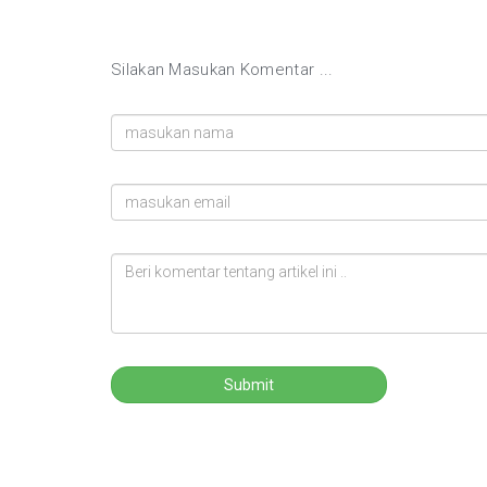
Silakan Masukan Komentar ...
Submit