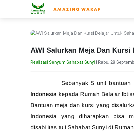
AWI Salurkan Meja Dan Kursi 
Realisasi Senyum Sahabat Sunyi
|
Rabu, 28 Septemb
Sebanyak 5 unit bantuan
m
Indonesia
kepada Rumah Belajar Ibtis
Bantuan meja dan kursi yang disalurk
Indonesia yang diharapkan bisa m
disabilitas tuli Sahabat Sunyi di Rumah