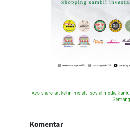
Ayo share artikel ini melalui sosial media kam
Semanga
Komentar