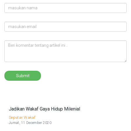
Submit
Jadikan Wakaf Gaya Hidup Milenial
Seputar Wakaf
Jumat, 11 December 2020