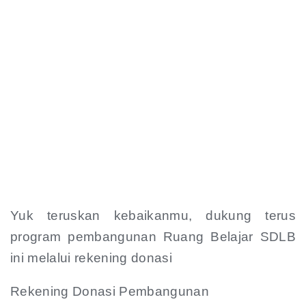
Yuk teruskan kebaikanmu, dukung terus
program pembangunan Ruang Belajar SDLB
ini melalui rekening donasi
Rekening Donasi Pembangunan