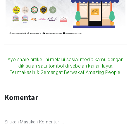
Ayo share artikel ini melalui sosial media kamu dengan
klik salah satu tombol di sebelah kanan layar.
Terimakasih & Semangat Berwakaf Amazing People!
Komentar
Silakan Masukan Komentar ...