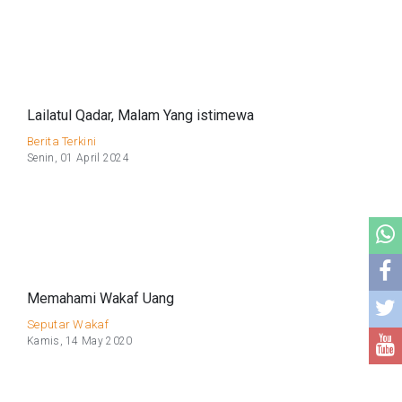
Lailatul Qadar, Malam Yang istimewa
Berita Terkini
Senin, 01 April 2024
Memahami Wakaf Uang
Seputar Wakaf
Kamis, 14 May 2020