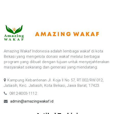
Amazing Wakaf Indonesia adalah lembaga wakaf di kota
Bekasi yang mengelola donasi wakaf melalui berbagai
program yang dibuat dengan tujuan untuk menyejahterakan
masyarakat sekarang dan generasi yang mendatang.
Kampung Kebantenan Jl. Koja II No 57, RT.002/RW.012,
Jatiasih, Kec. Jatiasih, Kota Bekasi, Jawa Barat, 17423
0812-8003-1112
admin@amazingwakaf.id