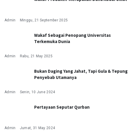
Admin
Minggu, 21 September 2025
Wakaf Sebagai Penopang Universitas
Terkemuka Dunia
Admin
Rabu, 21 May 2025
Bukan Daging Yang Jahat, Tapi Gula & Tepung
Penyebab Utamanya
Admin
Senin, 10 June 2024
Pertayaan Seputar Qurban
Admin
Jumat, 31 May 2024