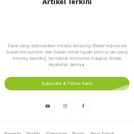
Artikel Terkini
Dana yang didonasikan melalui Amazing Wakaf Indonesia
bukan bersumber dan bukan untuk tujuan pencucian uang
(money laundry), termasuk terorisme maupun tindak
kejahatan lainnya.
Subscribe & Follow Kami