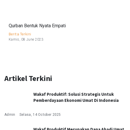
Qurban Bentuk Nyata Empati
Berita Terkini
Kamis, 08 June 2023
Artikel Terkini
Wakaf Produktif: Solusi Strategis Untuk
Pemberdayaan Ekonomi Umat Di Indonesia
Admin
Selasa, 14 October 2025
Wakaf Produktif Merupakan Dana Abadi Umat