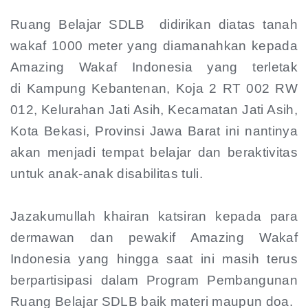
Ruang Belajar SDLB didirikan diatas tanah
wakaf 1000 meter yang diamanahkan kepada
Amazing Wakaf Indonesia yang terletak
di Kampung Kebantenan, Koja 2 RT 002 RW
012, Kelurahan Jati Asih, Kecamatan Jati Asih,
Kota Bekasi, Provinsi Jawa Barat ini nantinya
akan menjadi tempat belajar dan beraktivitas
untuk anak-anak disabilitas tuli.
Jazakumullah khairan katsiran kepada para
dermawan dan pewakif Amazing Wakaf
Indonesia yang hingga saat ini masih terus
berpartisipasi dalam Program Pembangunan
Ruang Belajar SDLB baik materi maupun doa.