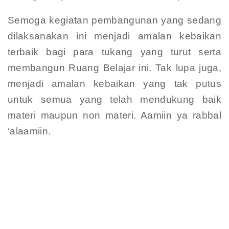
Semoga kegiatan pembangunan yang sedang
dilaksanakan ini menjadi amalan kebaikan
terbaik bagi para tukang yang turut serta
membangun Ruang Belajar ini. Tak lupa juga,
menjadi amalan kebaikan yang tak putus
untuk semua yang telah mendukung baik
materi maupun non materi. Aamiin ya rabbal
‘alaamiin.