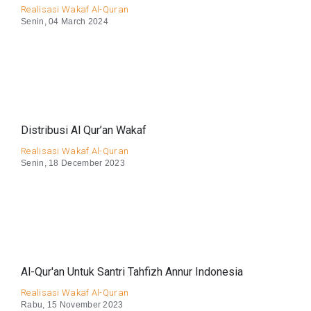
Realisasi Wakaf Al-Quran
Senin, 04 March 2024
Distribusi Al Qur’an Wakaf
Realisasi Wakaf Al-Quran
Senin, 18 December 2023
Al-Qur'an Untuk Santri Tahfizh Annur Indonesia
Realisasi Wakaf Al-Quran
Rabu, 15 November 2023