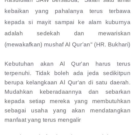
kebaikan yang pahalanya terus terbawa
kepada si mayit sampai ke alam kuburnya
adalah sedekah dan mewariskan
(mewakafkan) mushaf Al Qur’an" (HR. Bukhari)
Kebutuhan akan Al Qur'an harus terus
terpenuhi. Tidak boleh ada jeda sedikitpun
berupa kelangkaan Al Qur'an di satu daerah.
Mudahkan keberadaannya dan sebarkan
kepada setiap mereka yang membutuhkan
sebagai usaha yang akan mendatangkan
manfaat yang terus mengalir