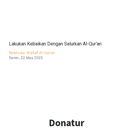
Lakukan Kebaikan Dengan Salurkan Al-Qur'an
Realisasi Wakaf Al-Quran
Senin, 22 May 2023
Donatur