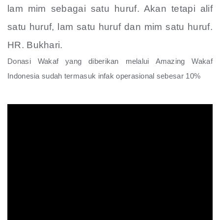
lam mim sebagai satu huruf. Akan tetapi alif
satu huruf, lam satu huruf dan mim satu huruf.
HR. Bukhari.
Donasi Wakaf yang diberikan melalui Amazing Wakaf
Indonesia sudah termasuk infak operasional sebesar 10%