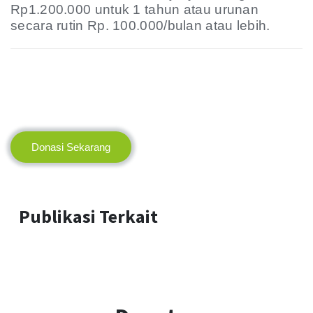
Rp1.200.000 untuk 1 tahun atau urunan
secara rutin Rp. 100.000/bulan atau lebih.
Donasi Sekarang
Publikasi Terkait