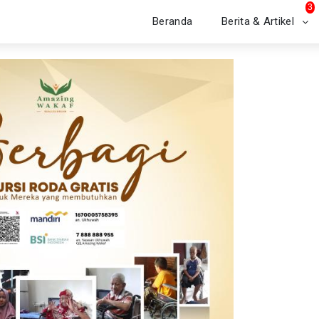
3
Beranda
Berita & Artikel