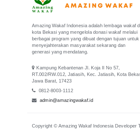
Amazing Wakaf Indonesia adalah lembaga wakaf d
kota Bekasi yang mengelola donasi wakaf melalui
berbagai program yang dibuat dengan tujuan untuk
menyejahterakan masyarakat sekarang dan
generasi yang mendatang.
Kampung Kebantenan Jl. Koja II No 57,
RT.002/RW.012, Jatiasih, Kec. Jatiasih, Kota Bekas
Jawa Barat, 17423
0812-8003-1112
admin@amazingwakaf.id
Copyright © Amazing Wakaf Indonesia Developer 