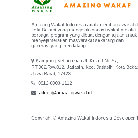
Amazing Wakaf Indonesia adalah lembaga wakaf d
kota Bekasi yang mengelola donasi wakaf melalui
berbagai program yang dibuat dengan tujuan untuk
menyejahterakan masyarakat sekarang dan
generasi yang mendatang.
Kampung Kebantenan Jl. Koja II No 57,
RT.002/RW.012, Jatiasih, Kec. Jatiasih, Kota Bekas
Jawa Barat, 17423
0812-8003-1112
admin@amazingwakaf.id
Copyright © Amazing Wakaf Indonesia Developer 