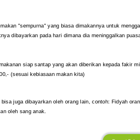
si makan "sempurna" yang biasa dimakannya untuk mengga
iknya dibayarkan pada hari dimana dia meninggalkan puas
makanan siap santap yang akan diberikan kepada fakir mi
000,- (sesuai kebiasaan makan kita)
bisa juga dibayarkan oleh orang lain, contoh: Fidyah ora
an oleh sang anak.