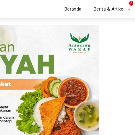
3
Beranda
Berita & Artikel