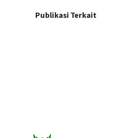
Publikasi Terkait