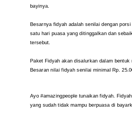
bayinya.
Besarnya fidyah adalah senilai dengan por
satu hari puasa yang ditinggalkan dan seba
tersebut.
Paket Fidyah akan disalurkan dalam bentuk 
Besaran nilai fidyah senilai minimal Rp. 25.
Ayo #amazingpeople tunaikan fidyah. Fidyah 
yang sudah tidak mampu berpuasa di bayark