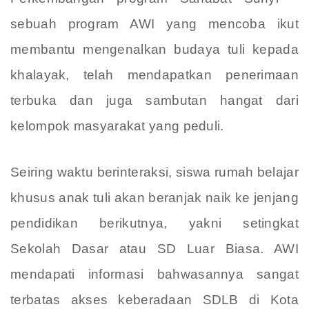
sebuah program AWI yang mencoba ikut
membantu mengenalkan budaya tuli kepada
khalayak, telah mendapatkan penerimaan
terbuka dan juga sambutan hangat dari
kelompok masyarakat yang peduli.
Seiring waktu berinteraksi, siswa rumah belajar
khusus anak tuli akan beranjak naik ke jenjang
pendidikan berikutnya, yakni setingkat
Sekolah Dasar atau SD Luar Biasa. AWI
mendapati informasi bahwasannya sangat
terbatas akses keberadaan SDLB di Kota