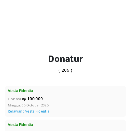
Donatur
( 209 )
Vesta Fidentia
100.000
Donasi
Rp
Minggu, 05 October 2025
Relawan : Vesta Fidentia
Vesta Fidentia