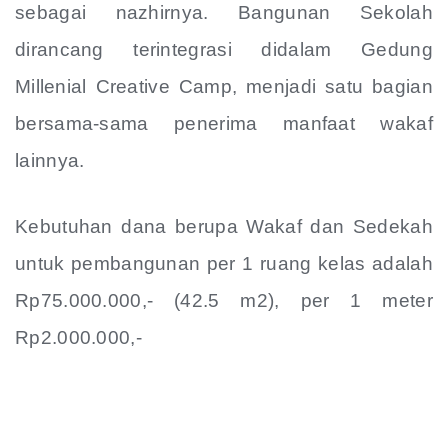
sebagai nazhirnya. Bangunan Sekolah
dirancang terintegrasi didalam Gedung
Millenial Creative Camp, menjadi satu bagian
bersama-sama penerima manfaat wakaf
lainnya.
Kebutuhan dana berupa Wakaf dan Sedekah
untuk pembangunan per 1 ruang kelas adalah
Rp75.000.000,- (42.5 m2), per 1 meter
Rp2.000.000,-