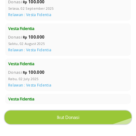
100.000
Donasi
Rp
Selasa, 02 September 2025
Relawan : Vesta Fidentia
Vesta Fidentia
100.000
Donasi
Rp
Sabtu, 02 August 2025
Relawan : Vesta Fidentia
Vesta Fidentia
100.000
Donasi
Rp
Rabu, 02 July 2025
Relawan : Vesta Fidentia
Vesta Fidentia
100.000
Donasi
Rp
Kamis, 05 June 2025
Ikut Donasi
Relawan : Vesta Fidentia
Vesta Fidentia