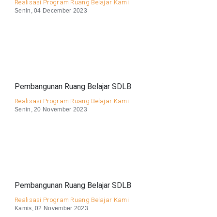
Realisasi Program Ruang Belajar Kami
Senin, 04 December 2023
Pembangunan Ruang Belajar SDLB
Realisasi Program Ruang Belajar Kami
Senin, 20 November 2023
Pembangunan Ruang Belajar SDLB
Realisasi Program Ruang Belajar Kami
Kamis, 02 November 2023