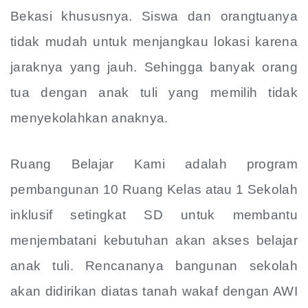
Bekasi khususnya. Siswa dan orangtuanya
tidak mudah untuk menjangkau lokasi karena
jaraknya yang jauh. Sehingga banyak orang
tua dengan anak tuli yang memilih tidak
menyekolahkan anaknya.
Ruang Belajar Kami adalah program
pembangunan 10 Ruang Kelas atau 1 Sekolah
inklusif setingkat SD untuk membantu
menjembatani kebutuhan akan akses belajar
anak tuli. Rencananya bangunan sekolah
akan didirikan diatas tanah wakaf dengan AWI