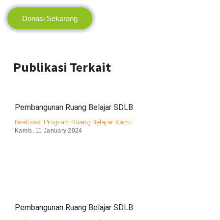
Donasi Sekarang
Publikasi Terkait
Pembangunan Ruang Belajar SDLB
Realisasi Program Ruang Belajar Kami
Kamis, 11 January 2024
Pembangunan Ruang Belajar SDLB