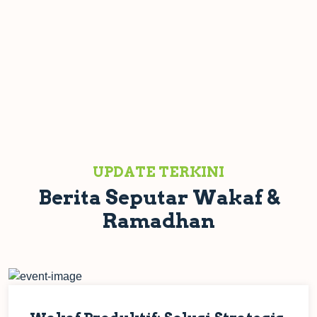
UPDATE TERKINI
Berita Seputar Wakaf &
Ramadhan