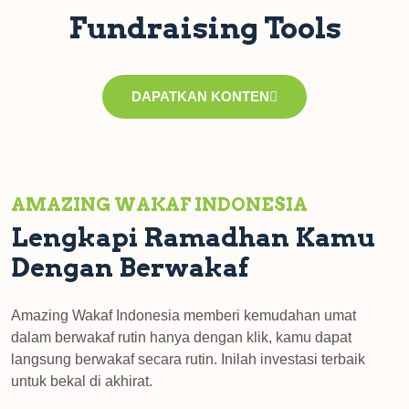
Fundraising Tools
DAPATKAN KONTEN
AMAZING WAKAF INDONESIA
Lengkapi Ramadhan Kamu
Dengan Berwakaf
Amazing Wakaf Indonesia memberi kemudahan umat
dalam berwakaf rutin hanya dengan klik, kamu dapat
langsung berwakaf secara rutin. Inilah investasi terbaik
untuk bekal di akhirat.