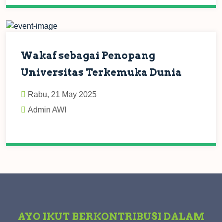
Wakaf sebagai Penopang
Universitas Terkemuka Dunia
Rabu, 21 May 2025
Admin AWI
AYO IKUT BERKONTRIBUSI DALAM