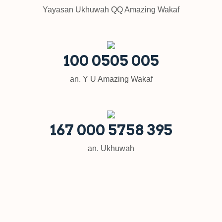
Yayasan Ukhuwah QQ Amazing Wakaf
100 0505 005
an. Y U Amazing Wakaf
167 000 5758 395
an. Ukhuwah