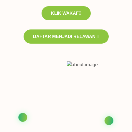
KLIK WAKAF
DAFTAR MENJADI RELAWAN