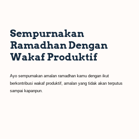
Sempurnakan
Ramadhan Dengan
Wakaf Produktif
Ayo sempurnakan amalan ramadhan kamu dengan ikut
berkontribusi wakaf produktif, amalan yang tidak akan terputus
sampai kapanpun.