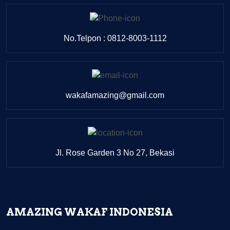
No.Telpon : 0812-8003-1112
wakafamazing@gmail.com
Jl. Rose Garden 3 No 27, Bekasi
AMAZING WAKAF INDONESIA