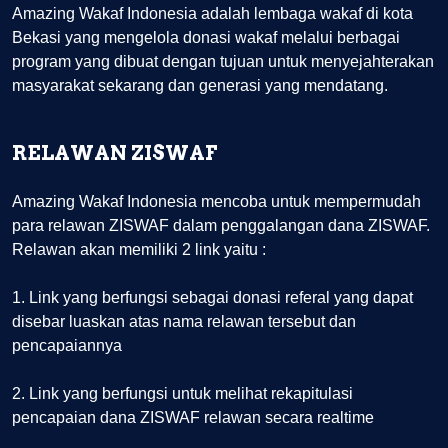
Amazing Wakaf Indonesia adalah lembaga wakaf di kota
Bekasi yang mengelola donasi wakaf melalui berbagai
program yang dibuat dengan tujuan untuk menyejahterakan
masyarakat sekarang dan generasi yang mendatang.
RELAWAN ZISWAF
Amazing Wakaf Indonesia mencoba untuk mempermudah
para relawan ZISWAF dalam penggalangan dana ZISWAF.
Relawan akan memiliki 2 link yaitu :
1. Link yang berfungsi sebagai donasi referal yang dapat
disebar luaskan atas nama relawan tersebut dan
pencapaiannya
2. Link yang berfungsi untuk melihat rekapitulasi
pencapaian dana ZISWAF relawan secara realtime