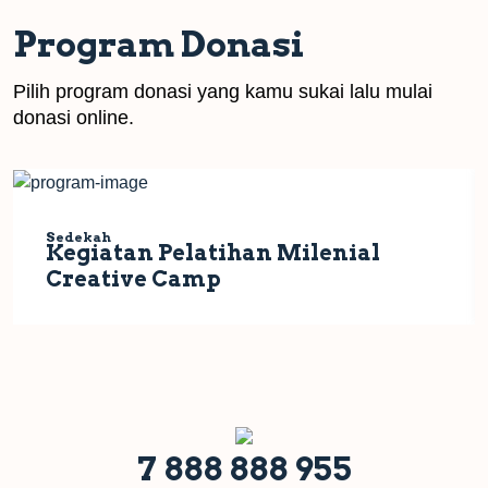
Program Donasi
Pilih program donasi yang kamu sukai lalu mulai
donasi online.
Sedekah
Kegiatan Pelatihan Milenial
Creative Camp
7 888 888 955