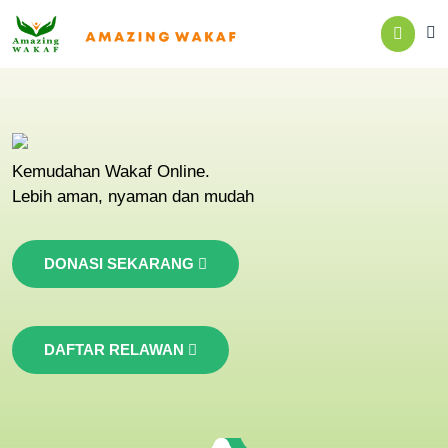
Kemudahan Wakaf Online.
Lebih aman, nyaman dan mudah
DONASI SEKARANG
DAFTAR RELAWAN