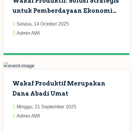
Wakaf Produktif: Solusi Strategis
untuk Pemberdayaan Ekonomi
Umat di Indonesia
Selasa, 14 October 2025
Admin AWI
Wakaf Produktif Merupakan
Dana Abadi Umat
Minggu, 21 September 2025
Admin AWI