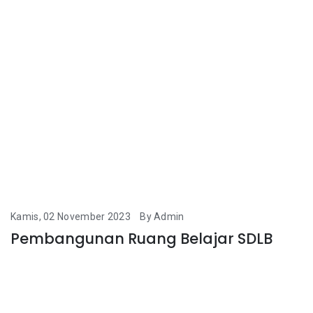
Kamis, 02 November 2023
By Admin
Pembangunan Ruang Belajar SDLB