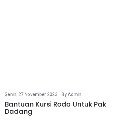
Senin, 27 November 2023
By Admin
Bantuan Kursi Roda Untuk Pak
Dadang