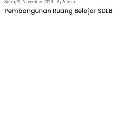
Senin, 20 November 2023
By Admin
Pembangunan Ruang Belajar SDLB