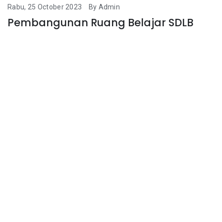
Rabu, 25 October 2023
By Admin
Pembangunan Ruang Belajar SDLB