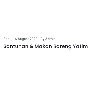
Rabu, 16 August 2023
By Admin
Santunan & Makan Bareng Yatim