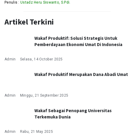
Penulis :
Ustadz Heru Siswanto, S.Pdi.
Artikel Terkini
Wakaf Produktif: Solusi Strategis Untuk
Pemberdayaan Ekonomi Umat Di Indonesia
Admin
Selasa, 14 October 2025
Wakaf Produktif Merupakan Dana Abadi Umat
Admin
Minggu, 21 September 2025
Wakaf Sebagai Penopang Universitas
Terkemuka Dunia
Admin
Rabu, 21 May 2025