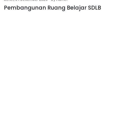
Pembangunan Ruang Belajar SDLB