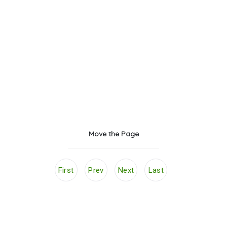
Move the Page
First
Prev
Next
Last