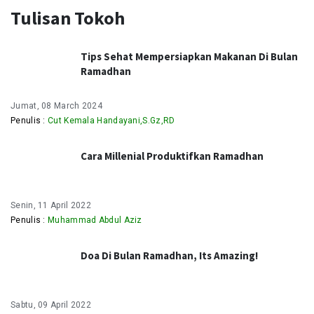
Tulisan Tokoh
Tips Sehat Mempersiapkan Makanan Di Bulan
Ramadhan
Jumat, 08 March 2024
Penulis :
Cut Kemala Handayani,S.Gz,RD
Cara Millenial Produktifkan Ramadhan
Senin, 11 April 2022
Penulis :
Muhammad Abdul Aziz
Doa Di Bulan Ramadhan, Its Amazing!
Sabtu, 09 April 2022