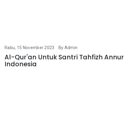
Rabu, 15 November 2023
By Admin
Al-Qur'an Untuk Santri Tahfizh Annur
Indonesia