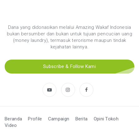
Dana yang didonasikan melalui Amazing Wakaf Indonesia
bukan bersumber dan bukan untuk tujuan pencucian uang
(money laundry), termasuk terorisme maupun tindak
kejahatan lainnya.
Subscribe & Follow Kami
Beranda
Profile
Campaign
Berita
Opini Tokoh
Video