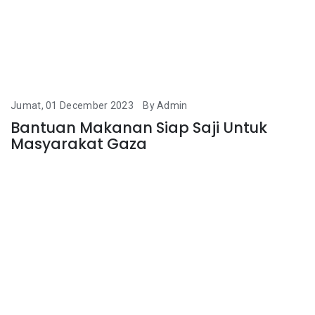
Jumat, 01 December 2023
By Admin
Bantuan Makanan Siap Saji Untuk
Masyarakat Gaza