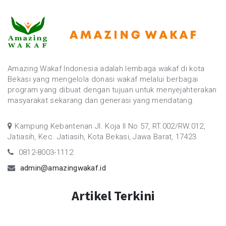
Amazing Wakaf Indonesia adalah lembaga wakaf di kota
Bekasi yang mengelola donasi wakaf melalui berbagai
program yang dibuat dengan tujuan untuk menyejahterakan
masyarakat sekarang dan generasi yang mendatang.
Kampung Kebantenan Jl. Koja II No 57, RT.002/RW.012,
Jatiasih, Kec. Jatiasih, Kota Bekasi, Jawa Barat, 17423
0812-8003-1112
admin@amazingwakaf.id
Artikel Terkini